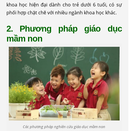
khoa học hiện đại dành cho trẻ dưới 6 tuổi, có sự
phối hợp chặt chẽ với nhiều ngành khoa học khác.
2. Phương pháp giáo dục
mầm non
Các phương pháp nghiên cứu giáo dục mầm non