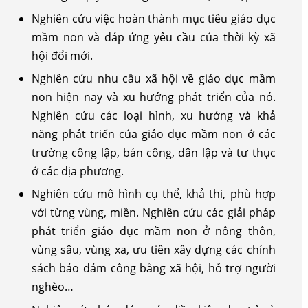
Nghiên cứu việc hoàn thành mục tiêu giáo dục
mầm non và đáp ứng yêu cầu của thời kỳ xã
hội đổi mới.
Nghiên cứu nhu cầu xã hội về giáo dục mầm
non hiện nay và xu hướng phát triển của nó.
Nghiên cứu các loại hình, xu hướng và khả
năng phát triển của giáo dục mầm non ở các
trường công lập, bán công, dân lập và tư thục
ở các địa phương.
Nghiên cứu mô hình cụ thể, khả thi, phù hợp
với từng vùng, miền. Nghiên cứu các giải pháp
phát triển giáo dục mầm non ở nông thôn,
vùng sâu, vùng xa, ưu tiên xây dựng các chính
sách bảo đảm công bằng xã hội, hỗ trợ người
nghèo…