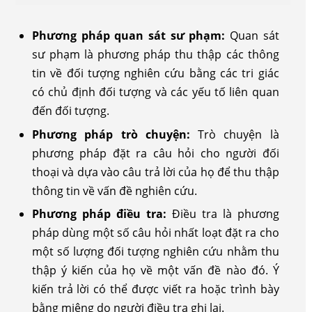
Phương pháp quan sát sư phạm:
Quan sát
sư phạm là phương pháp thu thập các thông
tin về đối tượng nghiên cứu bằng các tri giác
có chủ định đối tượng và các yếu tố liên quan
đến đối tượng.
Phương pháp trò chuyện:
Trò chuyện là
phương pháp đặt ra câu hỏi cho người đối
thoại và dựa vào câu trả lời của họ để thu thập
thông tin về vấn đề nghiên cứu.
Phương pháp điều tra:
Điều tra là phương
pháp dùng một số câu hỏi nhất loạt đặt ra cho
một số lượng đối tượng nghiên cứu nhằm thu
thập ý kiến của họ về một vấn đề nào đó. Ý
kiến trả lời có thể được viết ra hoặc trình bày
bằng miệng do người điều tra ghi lại.