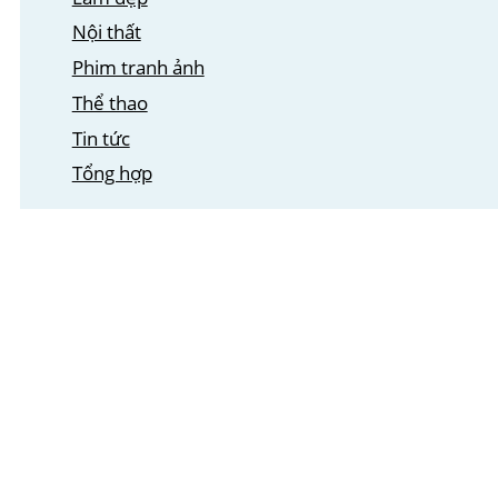
Nội thất
Phim tranh ảnh
Thể thao
Tin tức
Tổng hợp