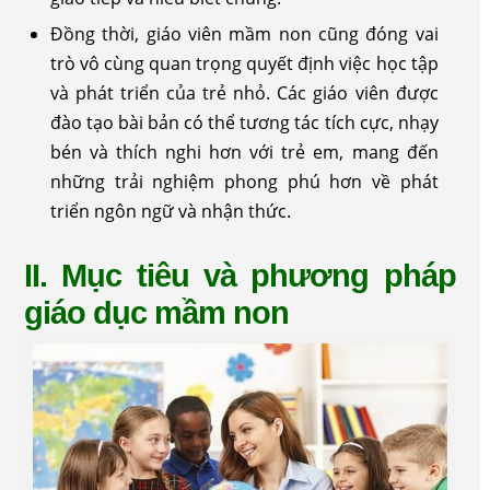
Đồng thời, giáo viên mầm non cũng đóng vai
trò vô cùng quan trọng quyết định việc học tập
và phát triển của trẻ nhỏ. Các giáo viên được
đào tạo bài bản có thể tương tác tích cực, nhạy
bén và thích nghi hơn với trẻ em, mang đến
những trải nghiệm phong phú hơn về phát
triển ngôn ngữ và nhận thức.
II. Mục tiêu và phương pháp
giáo dục mầm non