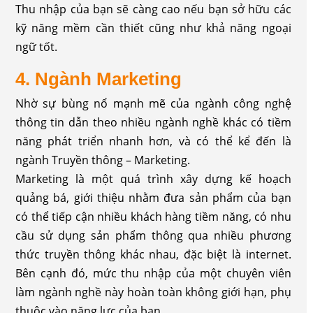
Thu nhập của bạn sẽ càng cao nếu bạn sở hữu các
kỹ năng mềm cần thiết cũng như khả năng ngoại
ngữ tốt.
4. Ngành Marketing
Nhờ sự bùng nổ mạnh mẽ của ngành công nghệ
thông tin dẫn theo nhiều ngành nghề khác có tiềm
năng phát triển nhanh hơn, và có thể kể đến là
ngành Truyền thông – Marketing.
Marketing là một quá trình xây dựng kế hoạch
quảng bá, giới thiệu nhằm đưa sản phẩm của bạn
có thể tiếp cận nhiều khách hàng tiềm năng, có nhu
cầu sử dụng sản phẩm thông qua nhiều phương
thức truyền thông khác nhau, đặc biệt là internet.
Bên cạnh đó, mức thu nhập của một chuyên viên
làm ngành nghề này hoàn toàn không giới hạn, phụ
thuộc vào năng lực của bạn.