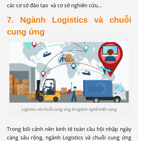
các cơ sở đào tạo và cơ sở nghiên cứu…
7. Ngành Logistics và chuỗi
cung ứng
Logistics và chuỗi cung ứng là ngành nghề triển vọng
Trong bối cảnh nền kinh tế toàn cầu hội nhập ngày
càng sâu rộng, ngành Logistics và chuỗi cung ứng