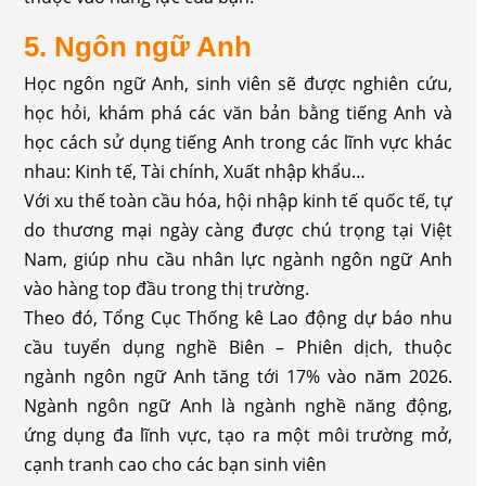
5. Ngôn ngữ Anh
Học ngôn ngữ Anh, sinh viên sẽ được nghiên cứu,
học hỏi, khám phá các văn bản bằng tiếng Anh và
học cách sử dụng tiếng Anh trong các lĩnh vực khác
nhau: Kinh tế, Tài chính, Xuất nhập khẩu…
Với xu thế toàn cầu hóa, hội nhập kinh tế quốc tế, tự
do thương mại ngày càng được chú trọng tại Việt
Nam, giúp nhu cầu nhân lực ngành ngôn ngữ Anh
vào hàng top đầu trong thị trường.
Theo đó, Tổng Cục Thống kê Lao động dự báo nhu
cầu tuyển dụng nghề Biên – Phiên dịch, thuộc
ngành ngôn ngữ Anh tăng tới 17% vào năm 2026.
Ngành ngôn ngữ Anh là ngành nghề năng động,
ứng dụng đa lĩnh vực, tạo ra một môi trường mở,
cạnh tranh cao cho các bạn sinh viên