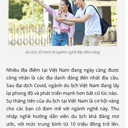
Du lịch, lữ hành là ngành nghề đầy tiềm năng
Nhiều địa điểm tại Việt Nam đang ngày càng được
công nhận là các địa danh đáng đến nhất địa cầu.
Sau đại dịch Covid, ngành du lịch Việt Nam đang lấy
lại phong độ và phát triển mạnh hơn bất cứ lúc nào.
Sự thăng tiến của du lịch tại Việt Nam là cơ hội vàng
cho các bạn có đam mê với ngành nghề này. Thu
nhập nghề hướng dẫn viên du lịch khá đáng mơ
ước, với mức trung bình từ 10 triệu đồng trở lên.