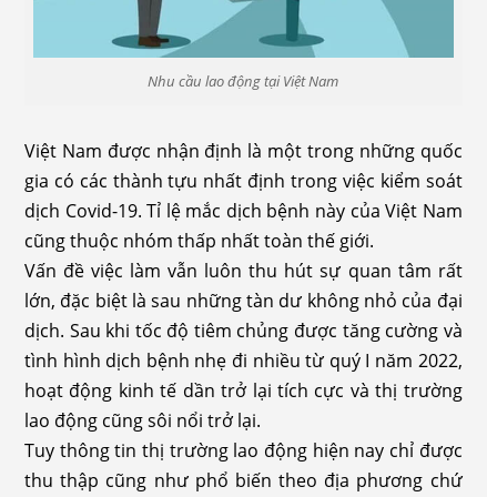
Nhu cầu lao động tại Việt Nam
Việt Nam được nhận định là một trong những quốc
gia có các thành tựu nhất định trong việc kiểm soát
dịch Covid-19. Tỉ lệ mắc dịch bệnh này của Việt Nam
cũng thuộc nhóm thấp nhất toàn thế giới.
Vấn đề việc làm vẫn luôn thu hút sự quan tâm rất
lớn, đặc biệt là sau những tàn dư không nhỏ của đại
dịch. Sau khi tốc độ tiêm chủng được tăng cường và
tình hình dịch bệnh nhẹ đi nhiều từ quý I năm 2022,
hoạt động kinh tế dần trở lại tích cực và thị trường
lao động cũng sôi nổi trở lại.
Tuy thông tin thị trường lao động hiện nay chỉ được
thu thập cũng như phổ biến theo địa phương chứ