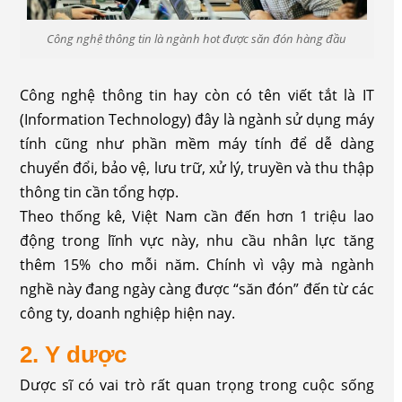
Công nghệ thông tin là ngành hot được săn đón hàng đầu
Công nghệ thông tin hay còn có tên viết tắt là IT
(Information Technology) đây là ngành sử dụng máy
tính cũng như phần mềm máy tính để dễ dàng
chuyển đổi, bảo vệ, lưu trữ, xử lý, truyền và thu thập
thông tin cần tổng hợp.
Theo thống kê, Việt Nam cần đến hơn 1 triệu lao
động trong lĩnh vực này, nhu cầu nhân lực tăng
thêm 15% cho mỗi năm. Chính vì vậy mà ngành
nghề này đang ngày càng được “săn đón” đến từ các
công ty, doanh nghiệp hiện nay.
2. Y dược
Dược sĩ có vai trò rất quan trọng trong cuộc sống