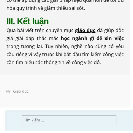
hóa quy trình và giảm thiểu sai sót.
III. Kết luận
Qua bài viết trên chuyên mục
giáo dục
đã giúp độc
giả giải đáp thắc mắc
học ngành gì dễ xin việc
trong tương lai. Tuy nhiên, nghề nào cũng có yêu
cầu riêng vì vậy trước khi bắt đầu tìm kiếm công việc
cần tìm hiểu các thông tin về công việc đó.
Giáo dục
Tìm
kiếm
cho: