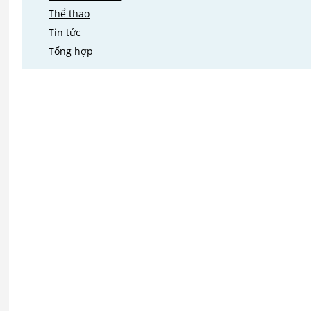
Thể thao
Tin tức
Tổng hợp